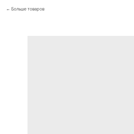
Больше товаров