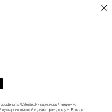
occidentalis Waterfield) - карликовый медленно
кустарник высотой и диаметром до 0,5 м. В 10 лет