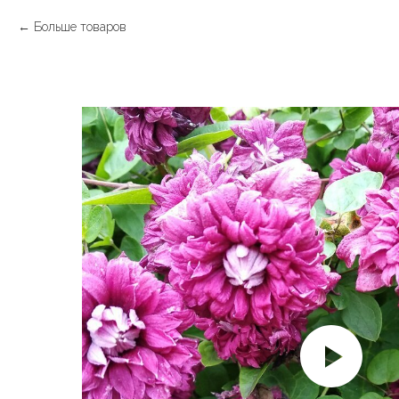
Больше товаров