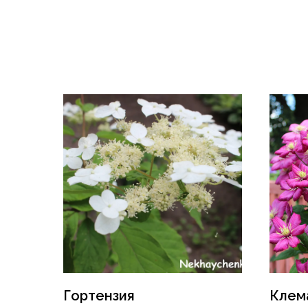
Гортензия
Клем