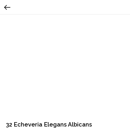
32 Echeveria Elegans Albicans